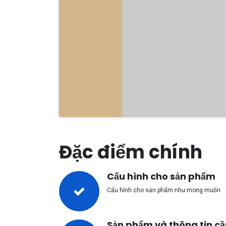
Đặc điểm chính
Cấu hình cho sản phẩm
Cấu hình cho sản phẩm như mong muốn
Sản phẩm và thông tin cầ