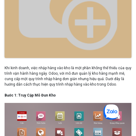
Khi kinh doanh, việc nhập hàng vào kho là một phần không thể thiếu của quy
trình vận hành hàng ngày. Odoo, với mô đun quản lý kho hàng mạnh mẽ,
cung cấp một quy trình nhập hàng đơn giản nhưng hiệu quả. Dưới đây là
hướng dẫn cách thực hiện quy trình nhập hàng vào kho trong Odoo.
Bước 1: Truy Cập Mô Đun Kho