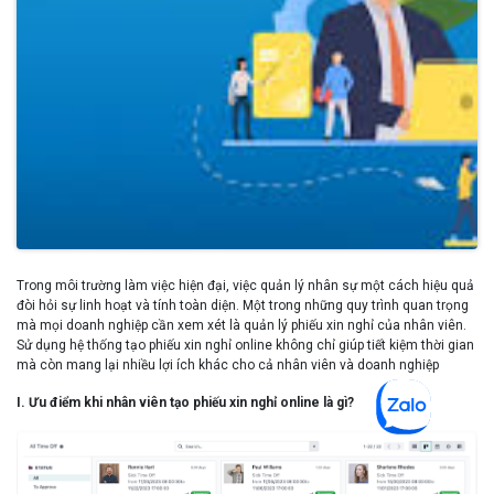
Trong môi trường làm việc hiện đại, việc quản lý nhân sự một cách hiệu quả
đòi hỏi sự linh hoạt và tính toàn diện. Một trong những quy trình quan trọng
mà mọi doanh nghiệp cần xem xét là quản lý phiếu xin nghỉ của nhân viên.
Sử dụng hệ thống tạo phiếu xin nghỉ online không chỉ giúp tiết kiệm thời gian
mà còn mang lại nhiều lợi ích khác cho cả nhân viên và doanh nghiệp
I. Ưu điểm khi nhân viên tạo phiếu xin nghỉ online là gì?