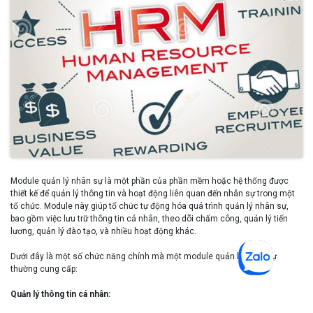
Module quản lý nhân sự là một phần của phần mềm hoặc hệ thống được
thiết kế để quản lý thông tin và hoạt động liên quan đến nhân sự trong một
tổ chức. Module này giúp tổ chức tự động hóa quá trình quản lý nhân sự,
bao gồm việc lưu trữ thông tin cá nhân, theo dõi chấm công, quản lý tiến
lương, quản lý đào tạo, và nhiều hoạt động khác.
Dưới đây là một số chức năng chính mà một module quản lý nhân sự
thường cung cấp:
Quản lý thông tin cá nhân: