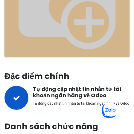
Đặc điểm chính
Tự động cập nhật tin nhắn từ tài
khoản ngân hàng về Odoo
Tự động cập nhật tin nhắn từ tài khoản ngân hàng về Odoo
Danh sách chức năng